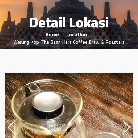
Detail Lokasi
Home
Location
Warung Kopi The Bean Here Coffee Brew & Roasters