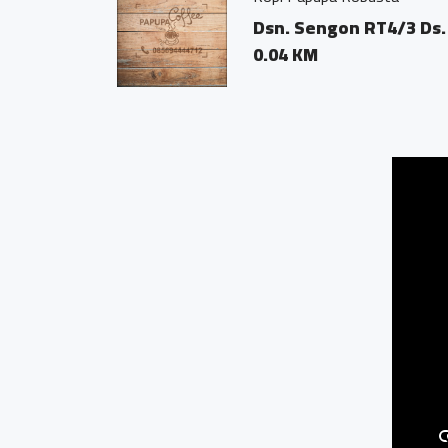
Dsn. Sengon RT4/3 Ds.
0.04 KM