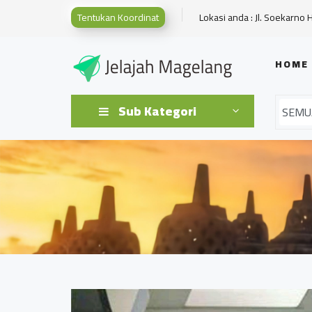
Tentukan Koordinat
Lokasi anda : Jl. Soekarno 
HOME
Sub Kategori