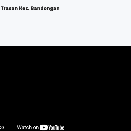
 Trasan Kec. Bandongan