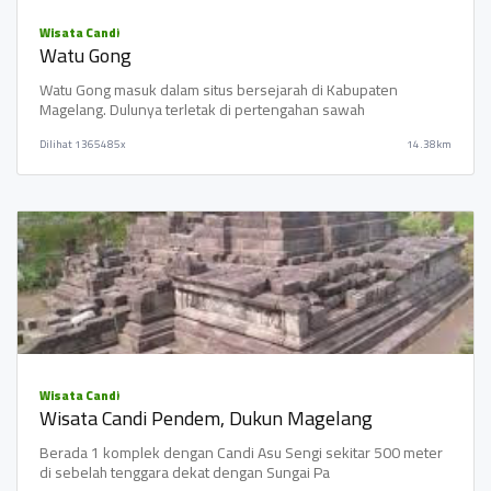
Wisata Candi
Watu Gong
Watu Gong masuk dalam situs bersejarah di Kabupaten
Magelang. Dulunya terletak di pertengahan sawah
Dilihat
1365485x
14.38km
Wisata Candi
Wisata Candi Pendem, Dukun Magelang
Berada 1 komplek dengan Candi Asu Sengi sekitar 500 meter
di sebelah tenggara dekat dengan Sungai Pa