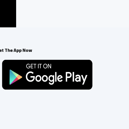
et The App Now