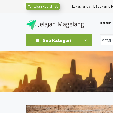
Tentukan Koordinat
Lokasi anda : Jl. Soekarno 
HOME
Sub Kategori