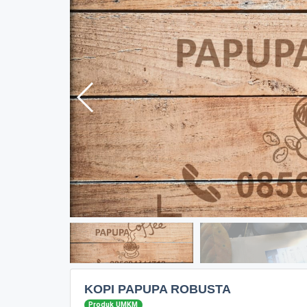
KOPI PAPUPA ROBUSTA
Produk UMKM