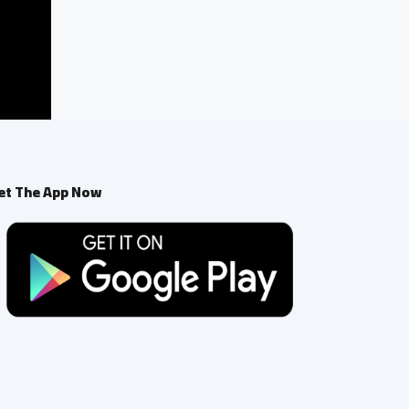
et The App Now